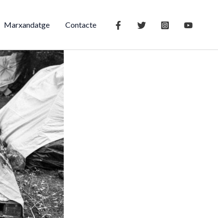
Marxandatge
Contacte