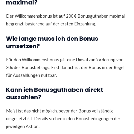
maximal?
Der Willkommensbonus ist auf 200 € Bonusguthaben maximal
begrenzt, basierend auf der ersten Einzahlung.
Wie lange muss ich den Bonus
umsetzen?
Für den Willkommensbonus gilt eine Umsatzanforderung von
30x des Bonusbetrags. Erst danach ist der Bonus in der Regel
für Auszahlungen nutzbar.
Kann ich Bonusguthaben direkt
auszahlen?
Meist ist das nicht möglich, bevor der Bonus vollständig
umgesetzt ist. Details stehen in den Bonusbedingungen der
jeweiligen Aktion.