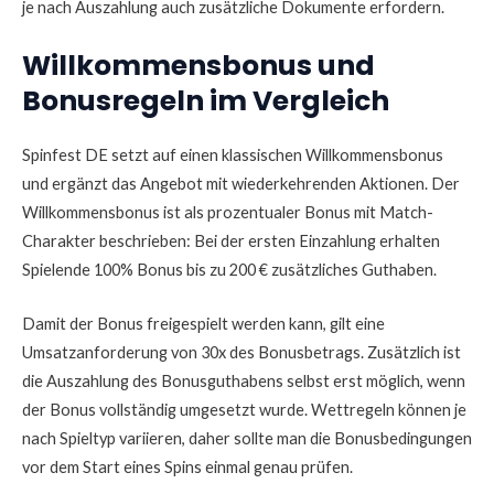
je nach Auszahlung auch zusätzliche Dokumente erfordern.
Willkommensbonus und
Bonusregeln im Vergleich
Spinfest DE setzt auf einen klassischen Willkommensbonus
und ergänzt das Angebot mit wiederkehrenden Aktionen. Der
Willkommensbonus ist als prozentualer Bonus mit Match-
Charakter beschrieben: Bei der ersten Einzahlung erhalten
Spielende 100% Bonus bis zu 200 € zusätzliches Guthaben.
Damit der Bonus freigespielt werden kann, gilt eine
Umsatzanforderung von 30x des Bonusbetrags. Zusätzlich ist
die Auszahlung des Bonusguthabens selbst erst möglich, wenn
der Bonus vollständig umgesetzt wurde. Wettregeln können je
nach Spieltyp variieren, daher sollte man die Bonusbedingungen
vor dem Start eines Spins einmal genau prüfen.