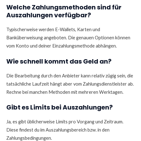
Welche Zahlungsmethoden sind für
Auszahlungen verfügbar?
Typischerweise werden E-Wallets, Karten und
Banküberweisung angeboten. Die genauen Optionen können
vom Konto und deiner Einzahlungsmethode abhängen.
Wie schnell kommt das Geld an?
Die Bearbeitung durch den Anbieter kann relativ zügig sein, die
tatsächliche Laufzeit hängt aber vom Zahlungsdienstleister ab.
Rechne bei manchen Methoden mit mehreren Werktagen.
Gibt es Limits bei Auszahlungen?
Ja, es gibt üblicherweise Limits pro Vorgang und Zeitraum.
Diese findest du im Auszahlungsbereich bzw. in den
Zahlungsbedingungen.