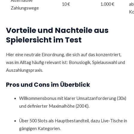
Alternative
10 €
1.000 €
ab
Zahlungswege
Ko
Vorteile und Nachteile aus
Spielersicht im Test
Hier eine neutrale Einordnung, die sich auf das konzentriert,
was im Alltag häufig relevant ist: Bonuslogik, Spielauswahl und
Auszahlungspraxis.
Pros und Cons im Überblick
Willkommensbonus mit klarer Umsatzanforderung (30x)
und definierter Maximalhöhe (200 €).
Über 500 Slots als Hauptbestandteil, dazu Live-Tische in
gängigen Kategorien.