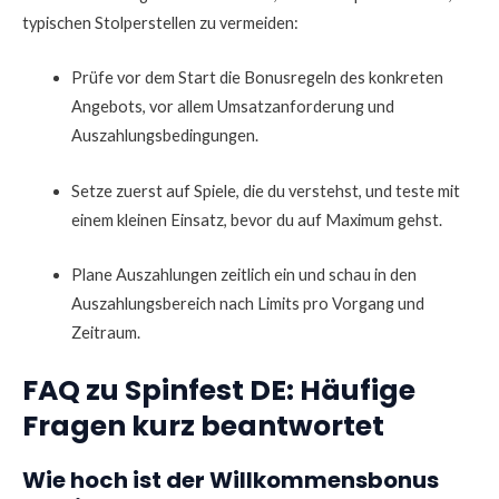
typischen Stolperstellen zu vermeiden:
Prüfe vor dem Start die Bonusregeln des konkreten
Angebots, vor allem Umsatzanforderung und
Auszahlungsbedingungen.
Setze zuerst auf Spiele, die du verstehst, und teste mit
einem kleinen Einsatz, bevor du auf Maximum gehst.
Plane Auszahlungen zeitlich ein und schau in den
Auszahlungsbereich nach Limits pro Vorgang und
Zeitraum.
FAQ zu Spinfest DE: Häufige
Fragen kurz beantwortet
Wie hoch ist der Willkommensbonus