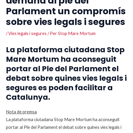
demana al ple del
Parlament un compromís
sobre vies legals i segures
/
Vies legals i segures
/ Per
Stop Mare Mortum
La plataforma ciutadana Stop
Mare Mortum ha aconseguit
portar al Ple del Parlament el
debat sobre quines vies legals i
segures es poden facilitar a
Catalunya.
Nota de premsa
La plataforma ciutadana Stop Mare Mortum ha aconseguit
portar al Ple del Parlament el debat sobre quines vies legals i