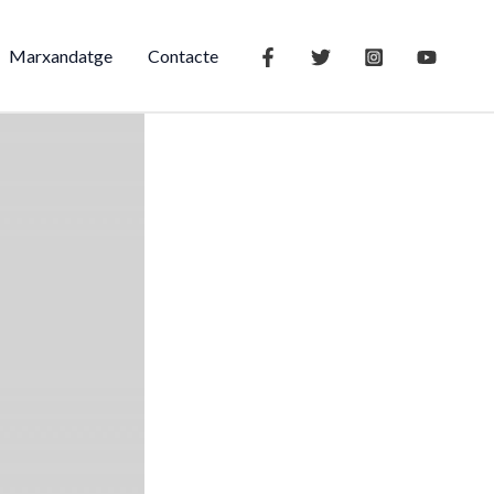
Marxandatge
Contacte