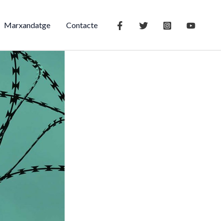
Marxandatge
Contacte